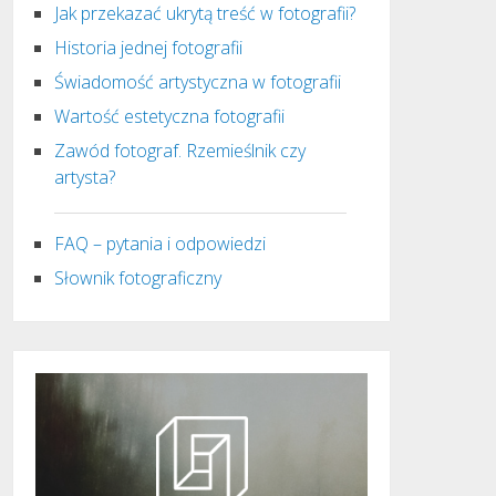
Jak przekazać ukrytą treść w fotografii?
Historia jednej fotografii
Świadomość artystyczna w fotografii
Wartość estetyczna fotografii
Zawód fotograf. Rzemieślnik czy
artysta?
FAQ – pytania i odpowiedzi
Słownik fotograficzny