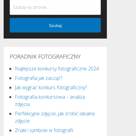
Szukaj
PORADNIK FOTOGRAFICZNY
Najlepsze konkursy fotograficzne 2024
Fotografia jak zacząć?
Jak wygrać konkurs fotograficzny?
Fotografia konkursowa – analiza
zdjęcia
Perfekcyjne zdjęcie, jak zrobić idealne
zdjęcie
Znaki i symbole w fotografii