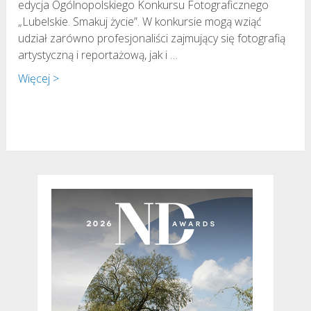
edycja Ogólnopolskiego Konkursu Fotograficznego
„Lubelskie. Smakuj życie”. W konkursie mogą wziąć
udział zarówno profesjonaliści zajmujący się fotografią
artystyczną i reportażową, jak i …
Więcej >