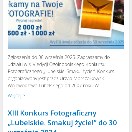
Zgloszenia do 30 września 2025. Zapraszamy do
udziału w XIV edycji Ogólnopolskiego Konkursu
Fotograficznego „Lubelskie. Smakuj życie!”. Konkurs
organizowany jest przez Urząd Marszałkowski
Województwa Lubelskiego od 2007 roku. W …
Więcej >
XIII Konkurs Fotograficzny
„Lubelskie. Smakuj życie!” do 30