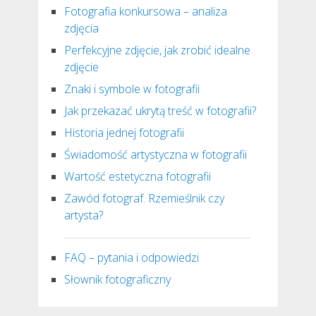
Fotografia konkursowa – analiza
zdjęcia
Perfekcyjne zdjęcie, jak zrobić idealne
zdjęcie
Znaki i symbole w fotografii
Jak przekazać ukrytą treść w fotografii?
Historia jednej fotografii
Świadomość artystyczna w fotografii
Wartość estetyczna fotografii
Zawód fotograf. Rzemieślnik czy
artysta?
FAQ – pytania i odpowiedzi
Słownik fotograficzny