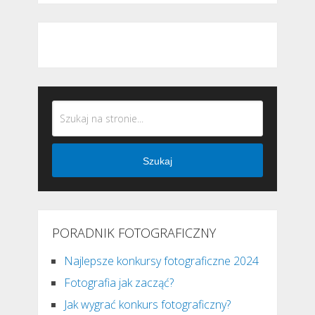
Szukaj
PORADNIK FOTOGRAFICZNY
Najlepsze konkursy fotograficzne 2024
Fotografia jak zacząć?
Jak wygrać konkurs fotograficzny?