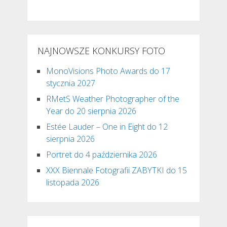
NAJNOWSZE KONKURSY FOTO
MonoVisions Photo Awards do 17
stycznia 2027
RMetS Weather Photographer of the
Year do 20 sierpnia 2026
Estée Lauder – One in Eight do 12
sierpnia 2026
Portret do 4 października 2026
XXX Biennale Fotografii ZABYTKI do 15
listopada 2026