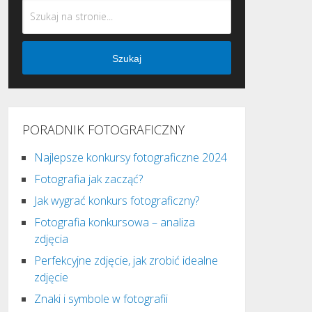
Szukaj
PORADNIK FOTOGRAFICZNY
Najlepsze konkursy fotograficzne 2024
Fotografia jak zacząć?
Jak wygrać konkurs fotograficzny?
Fotografia konkursowa – analiza
zdjęcia
Perfekcyjne zdjęcie, jak zrobić idealne
zdjęcie
Znaki i symbole w fotografii