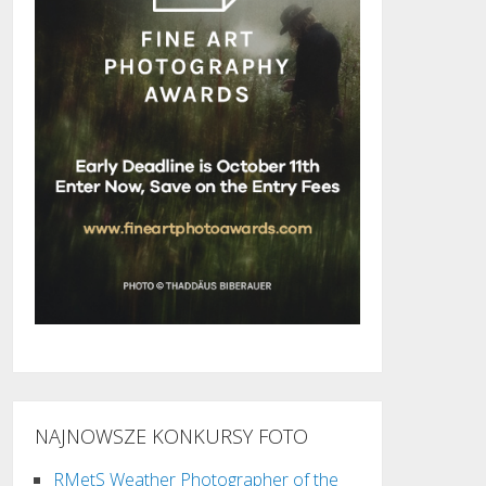
NAJNOWSZE KONKURSY FOTO
RMetS Weather Photographer of the