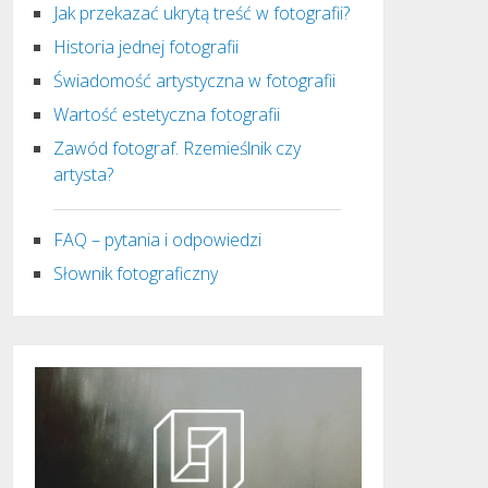
Jak przekazać ukrytą treść w fotografii?
Historia jednej fotografii
Świadomość artystyczna w fotografii
Wartość estetyczna fotografii
Zawód fotograf. Rzemieślnik czy
artysta?
FAQ – pytania i odpowiedzi
Słownik fotograficzny