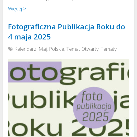
Więcej >
Fotograficzna Publikacja Roku do
4 maja 2025
Kalendarz
,
Maj
,
Polskie
,
Temat Otwarty
,
Tematy