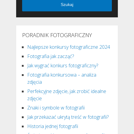
Szukaj
PORADNIK FOTOGRAFICZNY
Najlepsze konkursy fotograficzne 2024
Fotografia jak zacząć?
Jak wygrać konkurs fotograficzny?
Fotografia konkursowa – analiza
zdjęcia
Perfekcyjne zdjęcie, jak zrobić idealne
zdjęcie
Znaki i symbole w fotografii
Jak przekazać ukrytą treść w fotografii?
Historia jednej fotografii