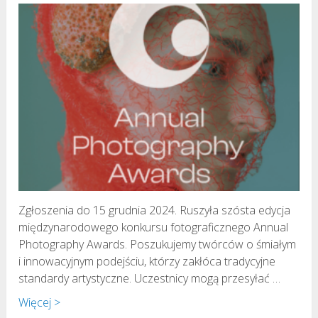
Zgłoszenia do 15 grudnia 2024. Ruszyła szósta edycja
międzynarodowego konkursu fotograficznego Annual
Photography Awards. Poszukujemy twórców o śmiałym
i innowacyjnym podejściu, którzy zakłóca tradycyjne
standardy artystyczne. Uczestnicy mogą przesyłać …
Więcej >