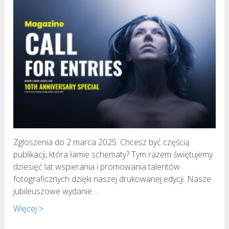
Zgloszenia do 2 marca 2025. Chcesz być częścią
publikacji, która łamie schematy? Tym razem świętujemy
dziesięć lat wspierania i promowania talentów
fotograficznych dzięki naszej drukowanej edycji. Nasze
jubileuszowe wydanie …
Więcej >