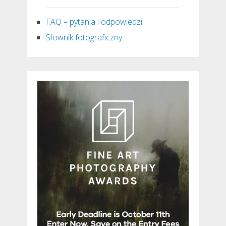
FAQ – pytania i odpowiedzi
Słownik fotograficzny