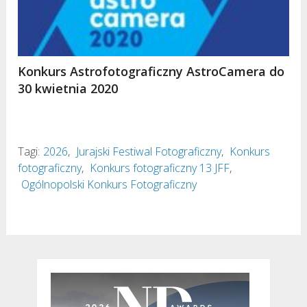
Konkurs Astrofotograficzny AstroCamera do
30 kwietnia 2020
Tagi:
2026
,
Jurajski Festiwal Fotograficzny
,
Konkurs
fotograficzny
,
Konkurs fotograficzny 13 JFF
,
Ogólnopolski Konkurs Fotograficzny