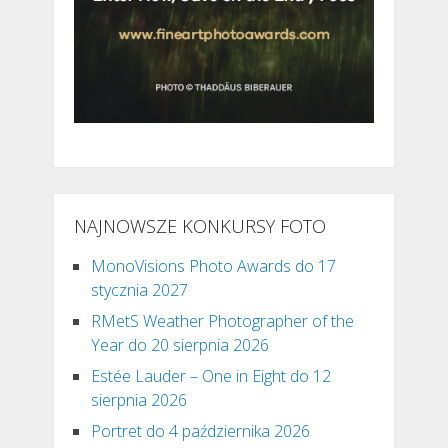
NAJNOWSZE KONKURSY FOTO
MonoVisions Photo Awards do 17
stycznia 2027
RMetS Weather Photographer of the
Year do 20 sierpnia 2026
Estée Lauder – One in Eight do 12
sierpnia 2026
Portret do 4 października 2026