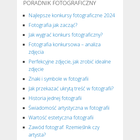
PORADNIK FOTOGRAFICZNY
Najlepsze konkursy fotograficzne 2024
Fotografia jak zacząć?
Jak wygrać konkurs fotograficzny?
Fotografia konkursowa – analiza
zdjęcia
Perfekcyjne zdjęcie, jak zrobić idealne
zdjęcie
Znaki i symbole w fotografii
Jak przekazać ukrytą treść w fotografii?
Historia jednej fotografii
Świadomość artystyczna w fotografii
Wartość estetyczna fotografii
Zawód fotograf. Rzemieślnik czy
artysta?