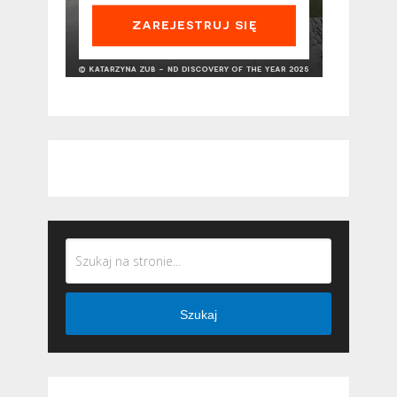
Szukaj