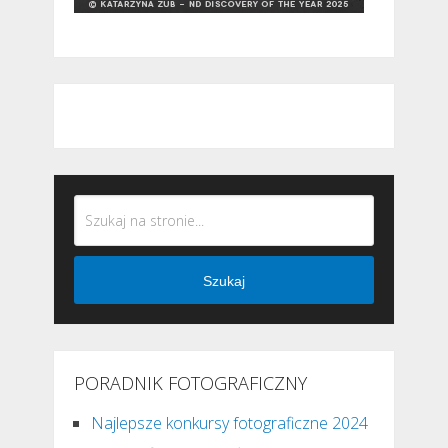
Szukaj
PORADNIK FOTOGRAFICZNY
Najlepsze konkursy fotograficzne 2024