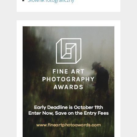
Słownik fotograficzny