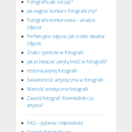
Fotografia jak zacząć?
Jak wygrać konkurs fotograficzny?
Fotografia konkursowa – analiza
zdjęcia
Perfekcyjne zdjęcie, jak zrobić idealne
zdjęcie
Znaki i symbole w fotografii
Jak przekazać ukrytą treść w fotografii?
Historia jednej fotografii
Świadomość artystyczna w fotografii
Wartość estetyczna fotografii
Zawód fotograf. Rzemieślnik czy
artysta?
FAQ – pytania i odpowiedzi