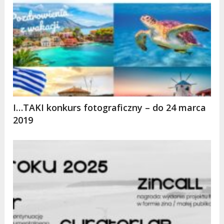
I…TAKI konkurs fotograficzny – do 24 marca
2019