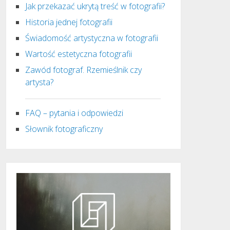
Jak przekazać ukrytą treść w fotografii?
Historia jednej fotografii
Świadomość artystyczna w fotografii
Wartość estetyczna fotografii
Zawód fotograf. Rzemieślnik czy
artysta?
FAQ – pytania i odpowiedzi
Słownik fotograficzny