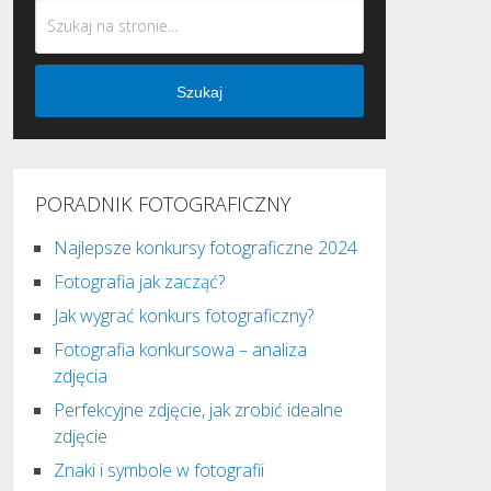
Szukaj
PORADNIK FOTOGRAFICZNY
Najlepsze konkursy fotograficzne 2024
Fotografia jak zacząć?
Jak wygrać konkurs fotograficzny?
Fotografia konkursowa – analiza
zdjęcia
Perfekcyjne zdjęcie, jak zrobić idealne
zdjęcie
Znaki i symbole w fotografii