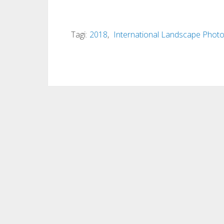
Tagi:
2018
,
International Landscape Photo