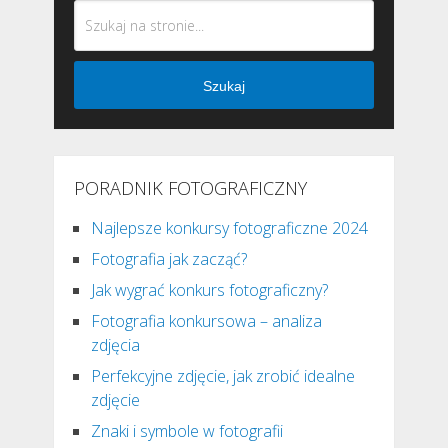
Szukaj
PORADNIK FOTOGRAFICZNY
Najlepsze konkursy fotograficzne 2024
Fotografia jak zacząć?
Jak wygrać konkurs fotograficzny?
Fotografia konkursowa – analiza
zdjęcia
Perfekcyjne zdjęcie, jak zrobić idealne
zdjęcie
Znaki i symbole w fotografii