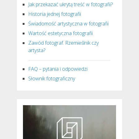
Jak przekazać ukrytą treść w fotografii?
Historia jednej fotografii
Świadomość artystyczna w fotografii
Wartość estetyczna fotografii
Zawód fotograf. Rzemieślnik czy
artysta?
FAQ – pytania i odpowiedzi
Słownik fotograficzny