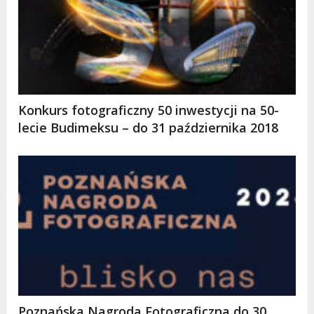
Konkurs fotograficzny 50 inwestycji na 50-
lecie Budimeksu – do 31 października 2018
Poznańska Nagroda Fotograficzna do 30