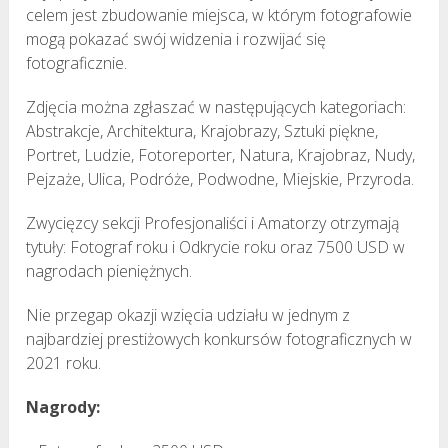
celem jest zbudowanie miejsca, w którym fotografowie
mogą pokazać swój widzenia i rozwijać się
fotograficznie.
Zdjęcia można zgłaszać w następujących kategoriach:
Abstrakcje, Architektura, Krajobrazy, Sztuki piękne,
Portret, Ludzie, Fotoreporter, Natura, Krajobraz, Nudy,
Pejzaże, Ulica, Podróże, Podwodne, Miejskie, Przyroda.
Zwycięzcy sekcji Profesjonaliści i Amatorzy otrzymają
tytuły: Fotograf roku i Odkrycie roku oraz 7500 USD w
nagrodach pieniężnych.
Nie przegap okazji wzięcia udziału w jednym z
najbardziej prestiżowych konkursów fotograficznych w
2021 roku.
Nagrody: