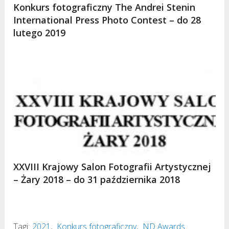
Konkurs fotograficzny The Andrei Stenin
International Press Photo Contest – do 28
lutego 2019
XXVIII Krajowy Salon Fotografii Artystycznej
– Żary 2018 – do 31 października 2018
Tagi:
2021
,
Konkurs fotograficzny
,
ND Awards