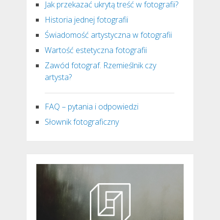
Jak przekazać ukrytą treść w fotografii?
Historia jednej fotografii
Świadomość artystyczna w fotografii
Wartość estetyczna fotografii
Zawód fotograf. Rzemieślnik czy
artysta?
FAQ – pytania i odpowiedzi
Słownik fotograficzny