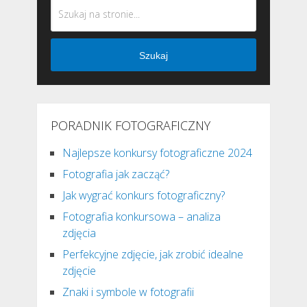
Szukaj
PORADNIK FOTOGRAFICZNY
Najlepsze konkursy fotograficzne 2024
Fotografia jak zacząć?
Jak wygrać konkurs fotograficzny?
Fotografia konkursowa – analiza
zdjęcia
Perfekcyjne zdjęcie, jak zrobić idealne
zdjęcie
Znaki i symbole w fotografii