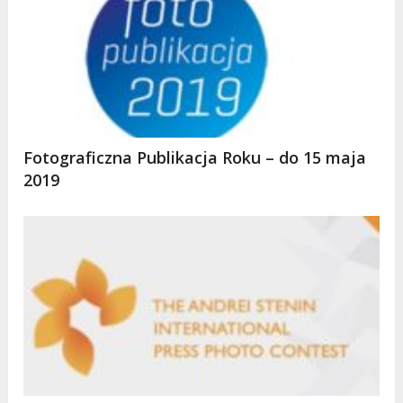
Fotograficzna Publikacja Roku – do 15 maja
2019