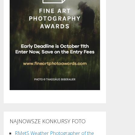
NAJNOWSZE KONKURSY FOTO
RMetS Weather Photographer of the