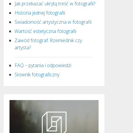
Jak przekazać ukrytą treść w fotografii?
Historia jednej fotografii
Świadomość artystyczna w fotografii
Wartość estetyczna fotografii
Zawód fotograf. Rzemieślnik czy
artysta?
FAQ – pytania i odpowiedzi
Słownik fotograficzny