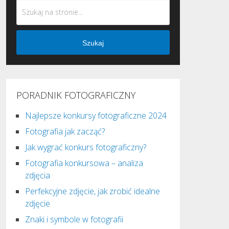
Szukaj
PORADNIK FOTOGRAFICZNY
Najlepsze konkursy fotograficzne 2024
Fotografia jak zacząć?
Jak wygrać konkurs fotograficzny?
Fotografia konkursowa – analiza
zdjęcia
Perfekcyjne zdjęcie, jak zrobić idealne
zdjęcie
Znaki i symbole w fotografii