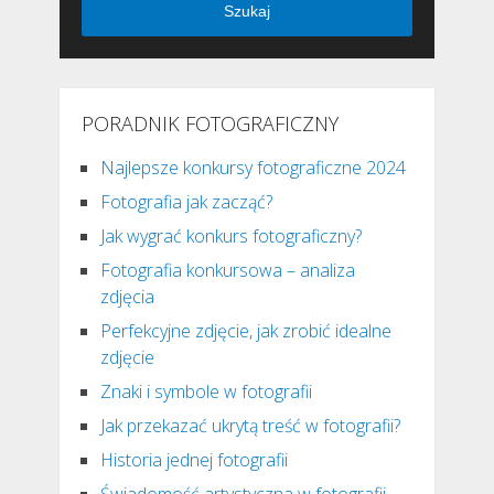
Szukaj
PORADNIK FOTOGRAFICZNY
Najlepsze konkursy fotograficzne 2024
Fotografia jak zacząć?
Jak wygrać konkurs fotograficzny?
Fotografia konkursowa – analiza
zdjęcia
Perfekcyjne zdjęcie, jak zrobić idealne
zdjęcie
Znaki i symbole w fotografii
Jak przekazać ukrytą treść w fotografii?
Historia jednej fotografii