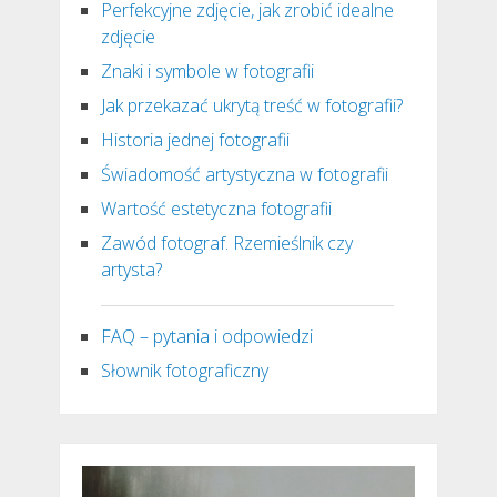
Perfekcyjne zdjęcie, jak zrobić idealne
zdjęcie
Znaki i symbole w fotografii
Jak przekazać ukrytą treść w fotografii?
Historia jednej fotografii
Świadomość artystyczna w fotografii
Wartość estetyczna fotografii
Zawód fotograf. Rzemieślnik czy
artysta?
FAQ – pytania i odpowiedzi
Słownik fotograficzny