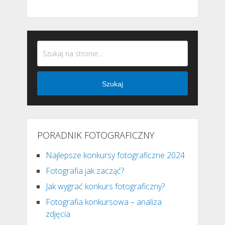
Szukaj
PORADNIK FOTOGRAFICZNY
Najlepsze konkursy fotograficzne 2024
Fotografia jak zacząć?
Jak wygrać konkurs fotograficzny?
Fotografia konkursowa – analiza
zdjęcia