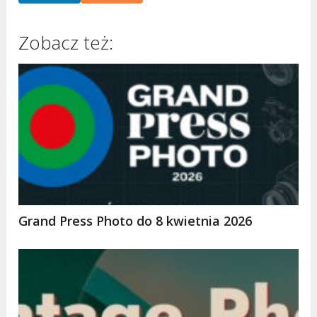
Zobacz też:
Grand Press Photo do 8 kwietnia 2026