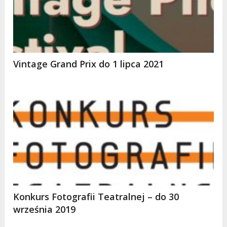
Vintage Grand Prix do 1 lipca 2021
Konkurs Fotografii Teatralnej – do 30
września 2019