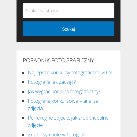
Szukaj
PORADNIK FOTOGRAFICZNY
Najlepsze konkursy fotograficzne 2024
Fotografia jak zacząć?
Jak wygrać konkurs fotograficzny?
Fotografia konkursowa – analiza
zdjęcia
Perfekcyjne zdjęcie, jak zrobić idealne
zdjęcie
Znaki i symbole w fotografii