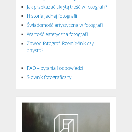
Jak przekazać ukrytą treść w fotografii?
Historia jednej fotografii
Świadomość artystyczna w fotografii
Wartość estetyczna fotografii
Zawód fotograf. Rzemieślnik czy
artysta?
FAQ – pytania i odpowiedzi
Słownik fotograficzny