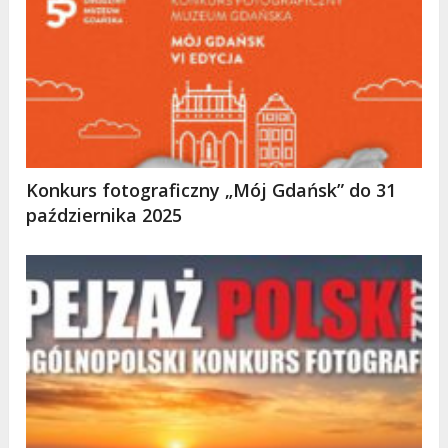
Konkurs fotograficzny „Mój Gdańsk” do 31
października 2025