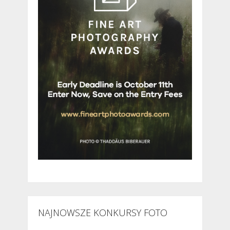
NAJNOWSZE KONKURSY FOTO