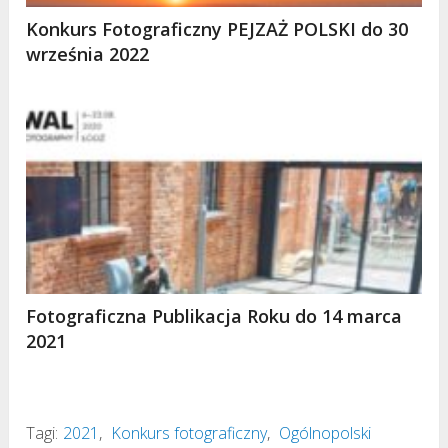
Konkurs Fotograficzny PEJZAŻ POLSKI do 30
września 2022
Fotograficzna Publikacja Roku do 14 marca
2021
Tagi:
2021
,
Konkurs fotograficzny
,
Ogólnopolski