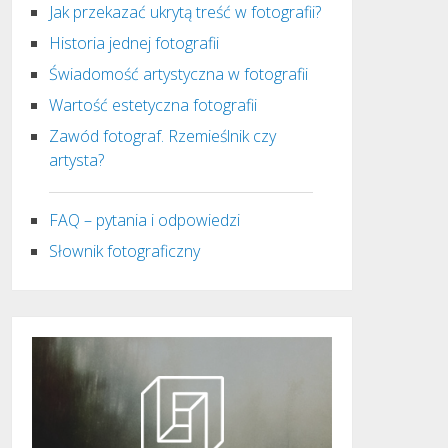
Jak przekazać ukrytą treść w fotografii?
Historia jednej fotografii
Świadomość artystyczna w fotografii
Wartość estetyczna fotografii
Zawód fotograf. Rzemieślnik czy
artysta?
FAQ – pytania i odpowiedzi
Słownik fotograficzny