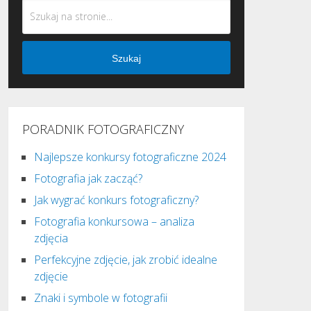
Szukaj
PORADNIK FOTOGRAFICZNY
Najlepsze konkursy fotograficzne 2024
Fotografia jak zacząć?
Jak wygrać konkurs fotograficzny?
Fotografia konkursowa – analiza
zdjęcia
Perfekcyjne zdjęcie, jak zrobić idealne
zdjęcie
Znaki i symbole w fotografii