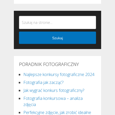
Szukaj
PORADNIK FOTOGRAFICZNY
Najlepsze konkursy fotograficzne 2024
Fotografia jak zacząć?
Jak wygrać konkurs fotograficzny?
Fotografia konkursowa – analiza
zdjęcia
Perfekcyjne zdjęcie, jak zrobić idealne