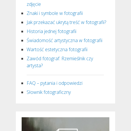
zdjęcie
Znaki i symbole w fotografii
Jak przekazać ukrytą treść w fotografii?
Historia jednej fotografii
Świadomość artystyczna w fotografii
Wartość estetyczna fotografii
Zawód fotograf. Rzemieślnik czy
artysta?
FAQ – pytania i odpowiedzi
Słownik fotograficzny