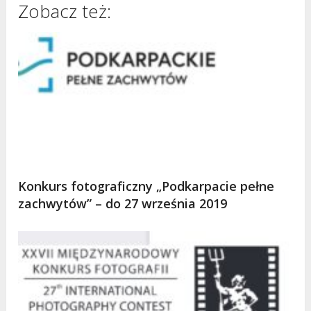
Zobacz też:
Konkurs fotograficzny „Podkarpacie pełne
zachwytów” – do 27 września 2019