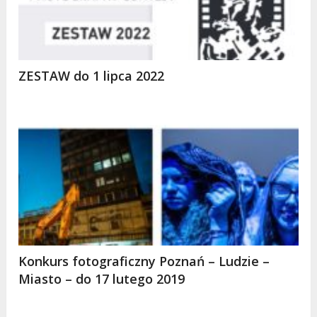
ZESTAW do 1 lipca 2022
Konkurs fotograficzny Poznań – Ludzie –
Miasto – do 17 lutego 2019