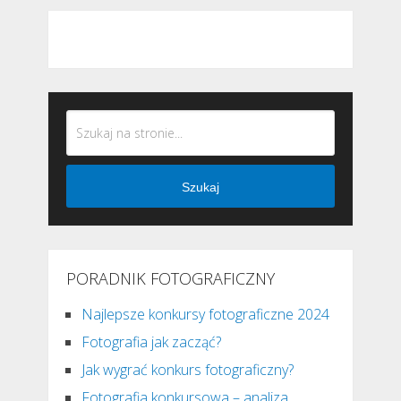
Szukaj
PORADNIK FOTOGRAFICZNY
Najlepsze konkursy fotograficzne 2024
Fotografia jak zacząć?
Jak wygrać konkurs fotograficzny?
Fotografia konkursowa – analiza