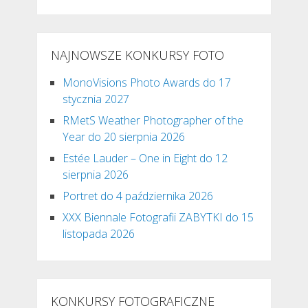
NAJNOWSZE KONKURSY FOTO
MonoVisions Photo Awards do 17
stycznia 2027
RMetS Weather Photographer of the
Year do 20 sierpnia 2026
Estée Lauder – One in Eight do 12
sierpnia 2026
Portret do 4 października 2026
XXX Biennale Fotografii ZABYTKI do 15
listopada 2026
KONKURSY FOTOGRAFICZNE