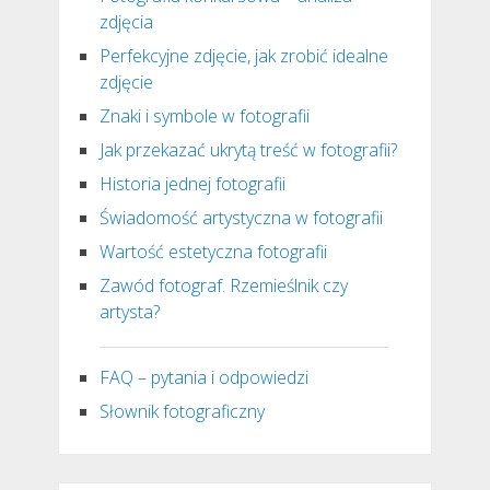
zdjęcia
Perfekcyjne zdjęcie, jak zrobić idealne
zdjęcie
Znaki i symbole w fotografii
Jak przekazać ukrytą treść w fotografii?
Historia jednej fotografii
Świadomość artystyczna w fotografii
Wartość estetyczna fotografii
Zawód fotograf. Rzemieślnik czy
artysta?
FAQ – pytania i odpowiedzi
Słownik fotograficzny