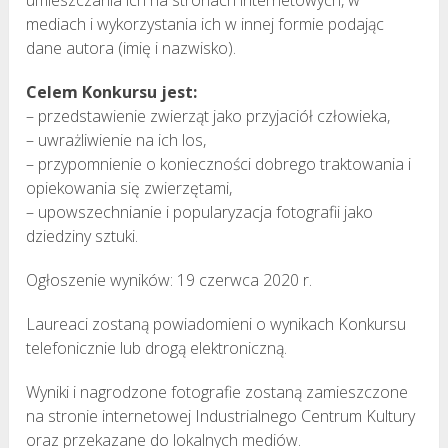
mediach i wykorzystania ich w innej formie podając
dane autora (imię i nazwisko).
Celem Konkursu jest:
– przedstawienie zwierząt jako przyjaciół człowieka,
– uwrażliwienie na ich los,
– przypomnienie o konieczności dobrego traktowania i
opiekowania się zwierzętami,
– upowszechnianie i popularyzacja fotografii jako
dziedziny sztuki.
Ogłoszenie wyników: 19 czerwca 2020 r.
Laureaci zostaną powiadomieni o wynikach Konkursu
telefonicznie lub drogą elektroniczną.
Wyniki i nagrodzone fotografie zostaną zamieszczone
na stronie internetowej Industrialnego Centrum Kultury
oraz przekazane do lokalnych mediów.