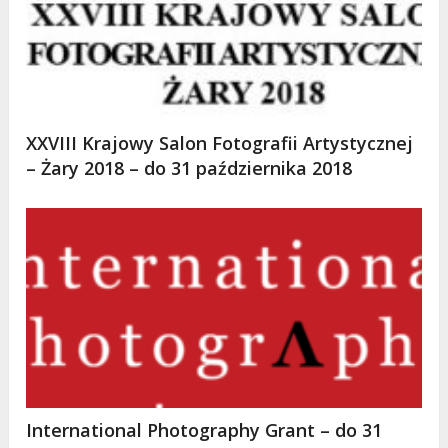
XXVIII Krajowy Salon Fotografii Artystycznej
– Żary 2018 – do 31 października 2018
International Photography Grant – do 31