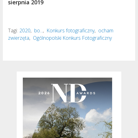
sierpnia 2019
Tagi:
2020
,
bo...
,
Konkurs fotograficzny
,
ocham
zwierzęta
,
Ogólnopolski Konkurs Fotograficzny