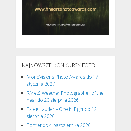
NAJNOWSZE KONKURSY FOTO
MonoVisions Photo Awards do 17
stycznia 2027
RMetS Weather Photographer of the
Year do 20 sierpnia 2026
Estée Lauder – One in Eight do 12
sierpnia 2026
Portret do 4 października 2026