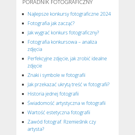
PORADNIK FOTOGRAFICZNY
Najlepsze konkursy fotograficzne 2024
Fotografia jak zacząć?
Jak wygrać konkurs fotograficzny?
Fotografia konkursowa – analiza
zdjęcia
Perfekcyjne zdjęcie, jak zrobić idealne
zdjęcie
Znaki i symbole w fotografii
Jak przekazać ukrytą treść w fotografii?
Historia jednej fotografii
Świadomość artystyczna w fotografii
Wartość estetyczna fotografii
Zawód fotograf. Rzemieślnik czy
artysta?