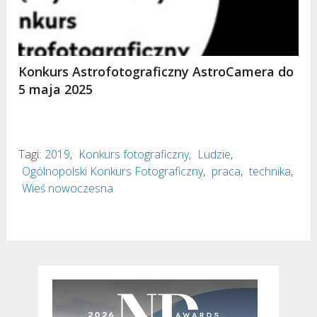
Konkurs Astrofotograficzny AstroCamera do
5 maja 2025
Tagi:
2019
,
Konkurs fotograficzny
,
Ludzie
,
Ogólnopolski Konkurs Fotograficzny
,
praca
,
technika
,
Wieś nowoczesna