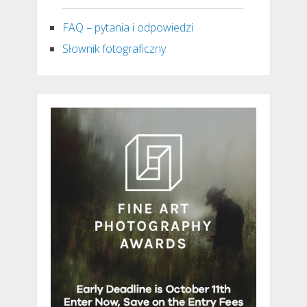
FAQ – pytania i odpowiedzi
Słownik fotograficzny