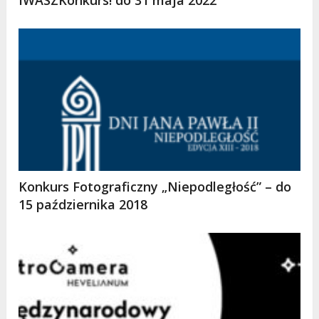
Konkurs Fotograficzny „Niepodległość” – do
15 października 2018