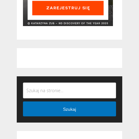
Szukaj