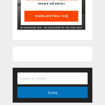
Szukaj