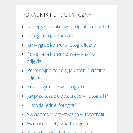
PORADNIK FOTOGRAFICZNY
Najlepsze konkursy fotograficzne 2024
Fotografia jak zacząć?
Jak wygrać konkurs fotograficzny?
Fotografia konkursowa – analiza
zdjęcia
Perfekcyjne zdjęcie, jak zrobić idealne
zdjęcie
Znaki i symbole w fotografii
Jak przekazać ukrytą treść w fotografii?
Historia jednej fotografii
Świadomość artystyczna w fotografii
Wartość estetyczna fotografii
Zawód fotograf. Rzemieślnik czy