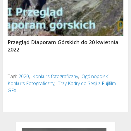
Przegląd Diaporam Górskich do 20 kwietnia
2022
Tagi:
2020
,
Konkurs fotograficzny
,
Ogólnopolski
Konkurs Fotograficzny
,
Trzy Kadry do Sesji z Fujifilm
GFX