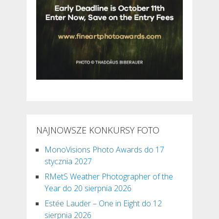
NAJNOWSZE KONKURSY FOTO
MonoVisions Photo Awards do 17
stycznia 2027
RMetS Weather Photographer of the
Year do 20 sierpnia 2026
Estée Lauder – One in Eight do 12
sierpnia 2026