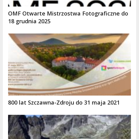
OMF Otwarte Mistrzostwa Fotograficzne do
18 grudnia 2025
800 lat Szczawna-Zdroju do 31 maja 2021