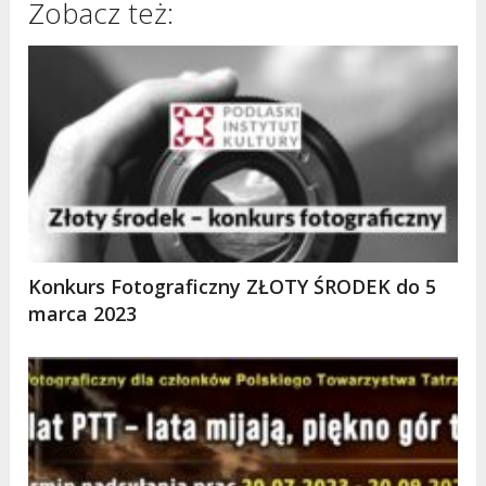
Zobacz też:
Konkurs Fotograficzny ZŁOTY ŚRODEK do 5
marca 2023