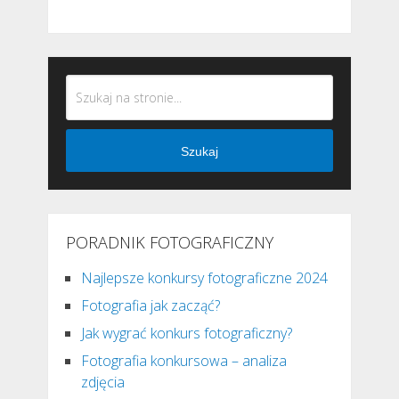
Szukaj
PORADNIK FOTOGRAFICZNY
Najlepsze konkursy fotograficzne 2024
Fotografia jak zacząć?
Jak wygrać konkurs fotograficzny?
Fotografia konkursowa – analiza
zdjęcia