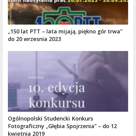
„150 lat PTT – lata mijają, piękno gór trwa”
do 20 wrzesnia 2023
Ogólnopolski Studencki Konkurs
Fotograficzny „Głębia Spojrzenia” – do 12
kwietnia 2019