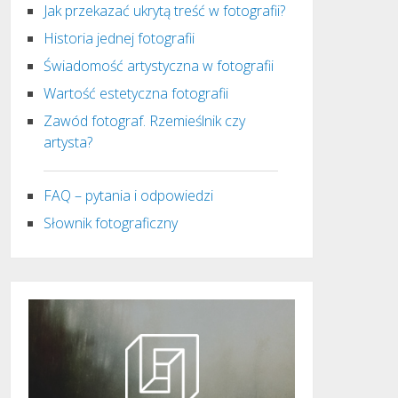
Jak przekazać ukrytą treść w fotografii?
Historia jednej fotografii
Świadomość artystyczna w fotografii
Wartość estetyczna fotografii
Zawód fotograf. Rzemieślnik czy
artysta?
FAQ – pytania i odpowiedzi
Słownik fotograficzny