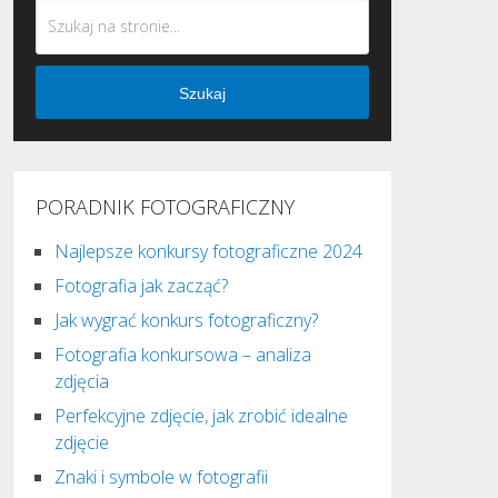
Szukaj
PORADNIK FOTOGRAFICZNY
Najlepsze konkursy fotograficzne 2024
Fotografia jak zacząć?
Jak wygrać konkurs fotograficzny?
Fotografia konkursowa – analiza
zdjęcia
Perfekcyjne zdjęcie, jak zrobić idealne
zdjęcie
Znaki i symbole w fotografii