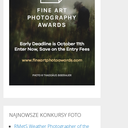
NAJNOWSZE KONKURSY FOTO
RMetS Weather Photographer of the