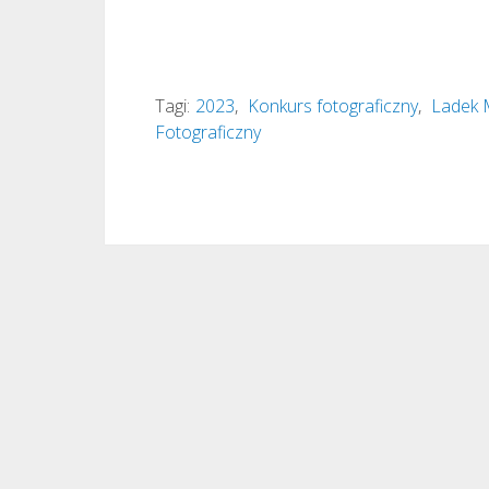
Tagi:
2023
,
Konkurs fotograficzny
,
Ladek 
Fotograficzny