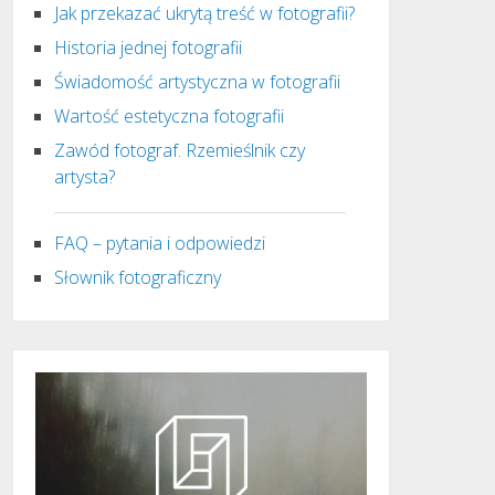
Jak przekazać ukrytą treść w fotografii?
Historia jednej fotografii
Świadomość artystyczna w fotografii
Wartość estetyczna fotografii
Zawód fotograf. Rzemieślnik czy
artysta?
FAQ – pytania i odpowiedzi
Słownik fotograficzny