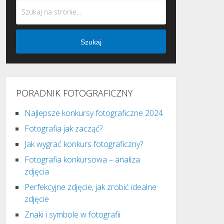
Szukaj
PORADNIK FOTOGRAFICZNY
Najlepsze konkursy fotograficzne 2024
Fotografia jak zacząć?
Jak wygrać konkurs fotograficzny?
Fotografia konkursowa – analiza
zdjęcia
Perfekcyjne zdjęcie, jak zrobić idealne
zdjęcie
Znaki i symbole w fotografii