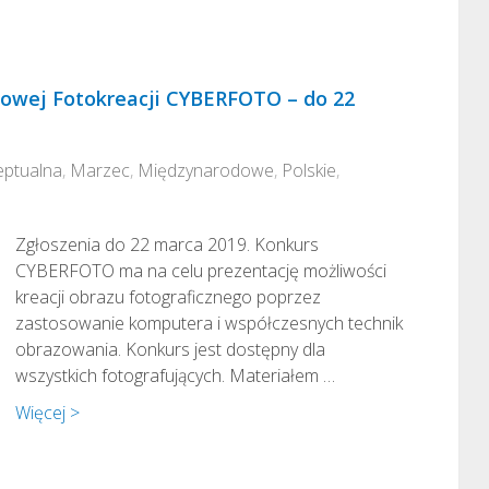
owej Fotokreacji CYBERFOTO – do 22
ptualna
,
Marzec
,
Międzynarodowe
,
Polskie
,
Zgłoszenia do 22 marca 2019. Konkurs
CYBERFOTO ma na celu prezentację możliwości
kreacji obrazu fotograficznego poprzez
zastosowanie komputera i współczesnych technik
obrazowania. Konkurs jest dostępny dla
wszystkich fotografujących. Materiałem …
Więcej >