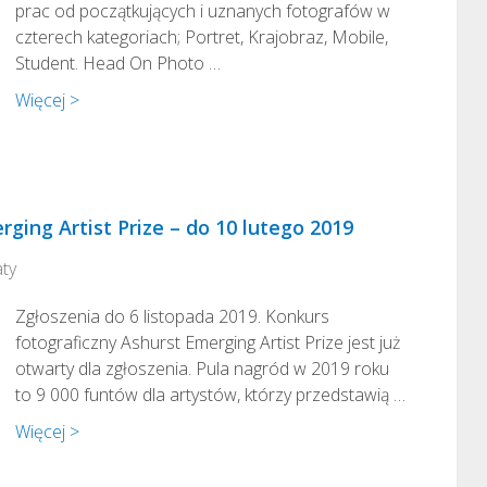
prac od początkujących i uznanych fotografów w
czterech kategoriach; Portret, Krajobraz, Mobile,
Student. Head On Photo …
Więcej >
ging Artist Prize – do 10 lutego 2019
ty
Zgłoszenia do 6 listopada 2019. Konkurs
fotograficzny Ashurst Emerging Artist Prize jest już
otwarty dla zgłoszenia. Pula nagród w 2019 roku
to 9 000 funtów dla artystów, którzy przedstawią …
Więcej >