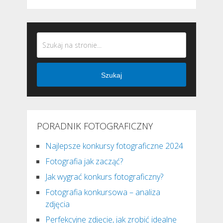
Szukaj
PORADNIK FOTOGRAFICZNY
Najlepsze konkursy fotograficzne 2024
Fotografia jak zacząć?
Jak wygrać konkurs fotograficzny?
Fotografia konkursowa – analiza
zdjęcia
Perfekcyjne zdjęcie, jak zrobić idealne