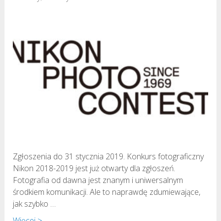
Zgłoszenia do 31 stycznia 2019. Konkurs fotograficzny
Nikon 2018-2019 jest już otwarty dla zgłoszeń.
Fotografia od dawna jest znanym i uniwersalnym
środkiem komunikacji. Ale to naprawdę zdumiewające,
jak szybko …
Więcej >