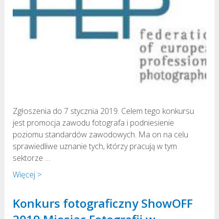
Zgłoszenia do 7 stycznia 2019. Celem tego konkursu
jest promocja zawodu fotografa i podniesienie
poziomu standardów zawodowych. Ma on na celu
sprawiedliwe uznanie tych, którzy pracują w tym
sektorze …
Więcej >
Konkurs fotograficzny ShowOFF