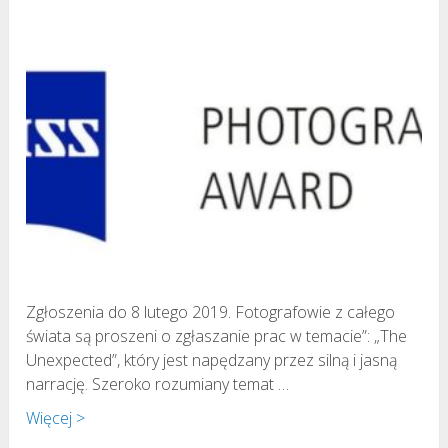
Zgłoszenia do 8 lutego 2019. Fotografowie z całego
świata są proszeni o zgłaszanie prac w temacie”: „The
Unexpected”, który jest napędzany przez silną i jasną
narrację. Szeroko rozumiany temat …
Więcej >