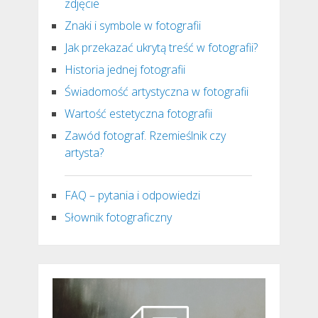
zdjęcie
Znaki i symbole w fotografii
Jak przekazać ukrytą treść w fotografii?
Historia jednej fotografii
Świadomość artystyczna w fotografii
Wartość estetyczna fotografii
Zawód fotograf. Rzemieślnik czy
artysta?
FAQ – pytania i odpowiedzi
Słownik fotograficzny