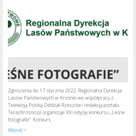
Zgłoszenia do 17 stycznia 2022 .Regionalna Dyrekcja
Lasów Państwowych w Krośnie we współpracy z
Telewizją Polską Oddział Rzeszów i redakcją portalu
TerazKrosno.pl organizuje XXI edycję konkursu „Leśne
fotografie”. Konkurs …
Więcej >