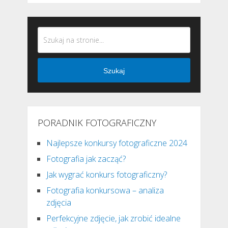
Szukaj
PORADNIK FOTOGRAFICZNY
Najlepsze konkursy fotograficzne 2024
Fotografia jak zacząć?
Jak wygrać konkurs fotograficzny?
Fotografia konkursowa – analiza
zdjęcia
Perfekcyjne zdjęcie, jak zrobić idealne