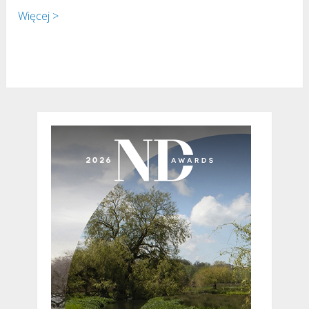
Więcej >